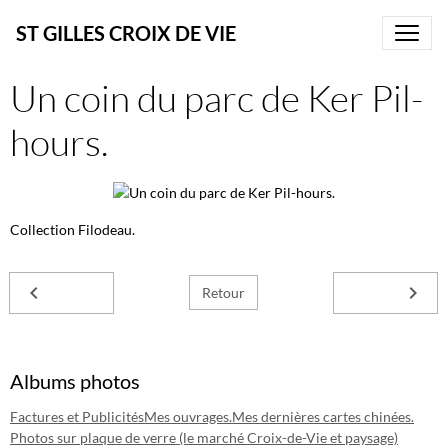
ST GILLES CROIX DE VIE
Un coin du parc de Ker Pil-
hours.
Collection Filodeau.
Retour
Albums photos
Factures et Publicités
Mes ouvrages.
Mes dernières cartes chinées.
Photos sur plaque de verre (le marché Croix-de-Vie et paysage)