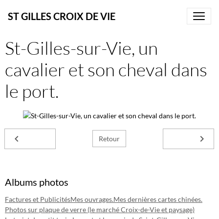
ST GILLES CROIX DE VIE
St-Gilles-sur-Vie, un
cavalier et son cheval dans
le port.
Retour
Albums photos
Factures et Publicités
Mes ouvrages.
Mes dernières cartes chinées.
Photos sur plaque de verre (le marché Croix-de-Vie et paysage)