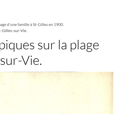
age d'une famille à St-Gilles en 1900.
-Gilles-sur-Vie.
iques sur la plage
-sur-Vie.