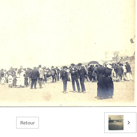
Retour