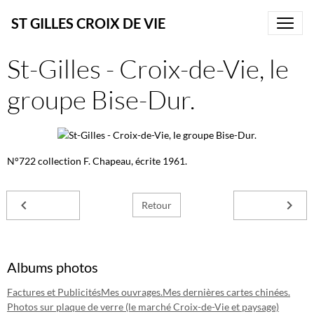
ST GILLES CROIX DE VIE
St-Gilles - Croix-de-Vie, le
groupe Bise-Dur.
N°722 collection F. Chapeau, écrite 1961.
Retour
Albums photos
Factures et Publicités
Mes ouvrages.
Mes dernières cartes chinées.
Photos sur plaque de verre (le marché Croix-de-Vie et paysage)