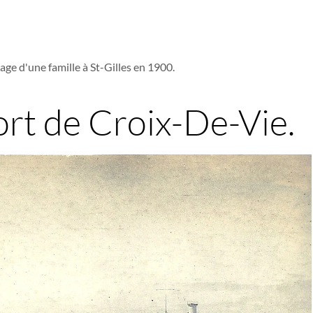
age d'une famille à St-Gilles en 1900.
ort de Croix-De-Vie.