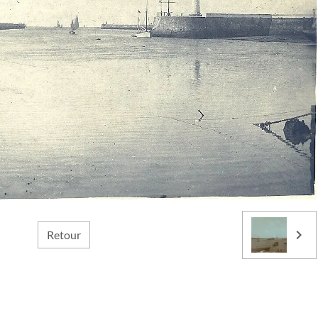
Retour