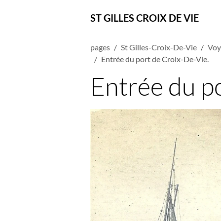
ST GILLES CROIX DE VIE
pages
St Gilles-Croix-De-Vie
Voy
Entrée du port de Croix-De-Vie.
Entrée du p